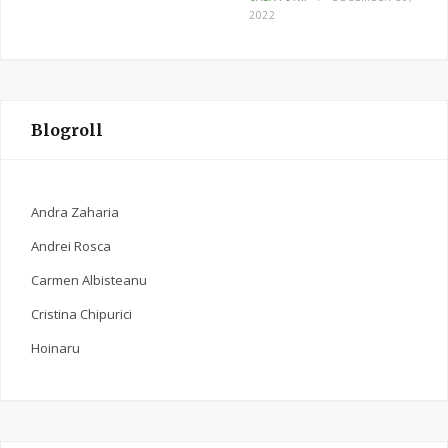
2022
Blogroll
Andra Zaharia
Andrei Rosca
Carmen Albisteanu
Cristina Chipurici
Hoinaru