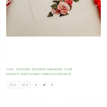
TAGS:
BRODERIE
BRODERIE HANDMADE
FLORI
BRODATE
MARTISOARE
PANDATIVE BRODATE
0
0