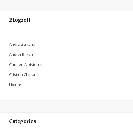
Blogroll
Andra Zaharia
Andrei Rosca
Carmen Albisteanu
Cristina Chipurici
Hoinaru
Categories