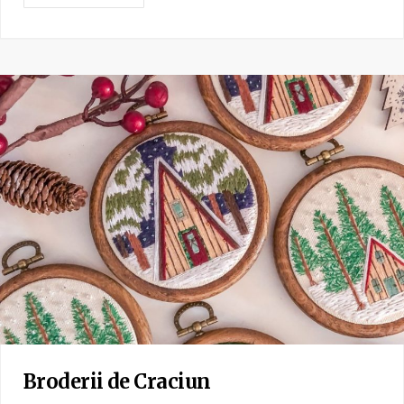
Broderii de Craciun