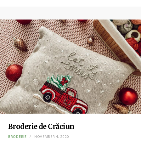
Broderie de Crăciun
BRODERIE
NOVEMBER 4, 2020