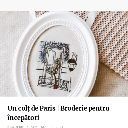
Un colț de Paris | Broderie pentru
începători
BRODERIE
SEPTEMBER 8, 2021