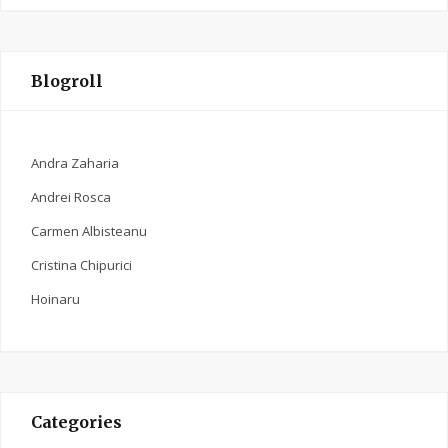
Blogroll
Andra Zaharia
Andrei Rosca
Carmen Albisteanu
Cristina Chipurici
Hoinaru
Categories