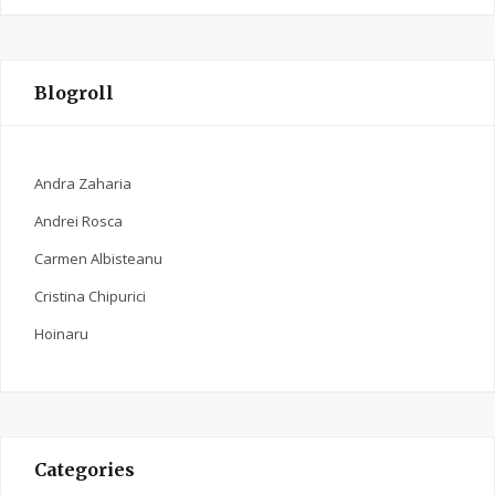
Blogroll
Andra Zaharia
Andrei Rosca
Carmen Albisteanu
Cristina Chipurici
Hoinaru
Categories