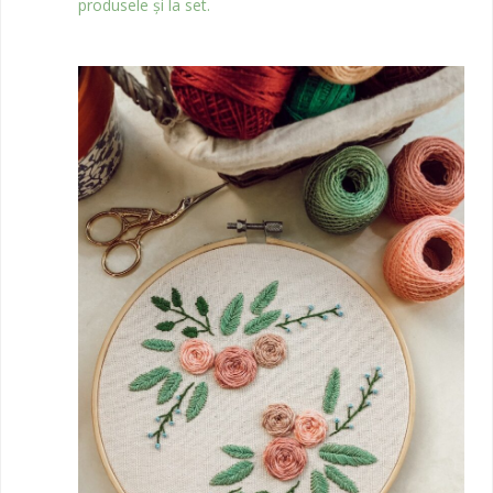
produsele și la set.