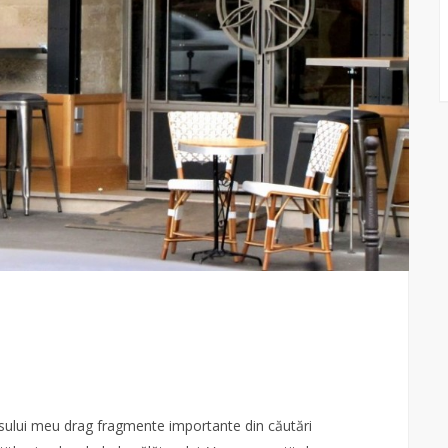
risului meu drag fragmente importante din căutări