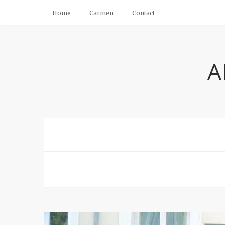
Home
Carmen
Contact
A