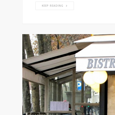
KEEP READING