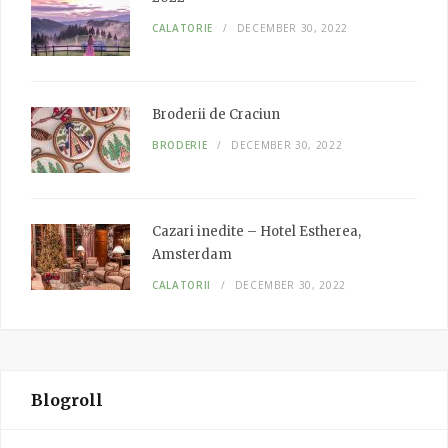
CALATORIE
DECEMBER 30, 2022
Broderii de Craciun
BRODERIE
DECEMBER 30, 2022
Cazari inedite – Hotel Estherea,
Amsterdam
CALATORII
DECEMBER 30, 2022
Blogroll