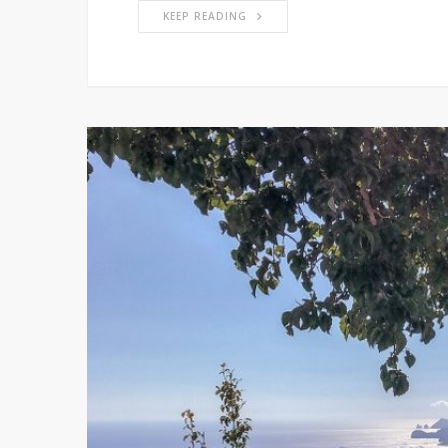
KEEP READING