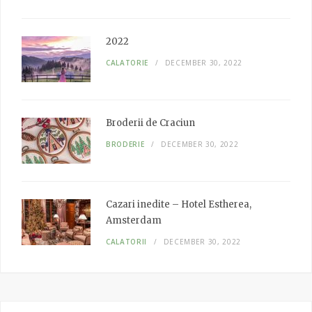
2022
CALATORIE
DECEMBER 30, 2022
Broderii de Craciun
BRODERIE
DECEMBER 30, 2022
Cazari inedite – Hotel Estherea,
Amsterdam
CALATORII
DECEMBER 30, 2022