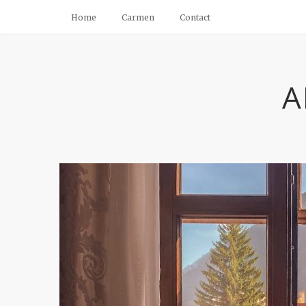
Home
Carmen
Contact
A