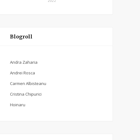
2022
Blogroll
Andra Zaharia
Andrei Rosca
Carmen Albisteanu
Cristina Chipurici
Hoinaru