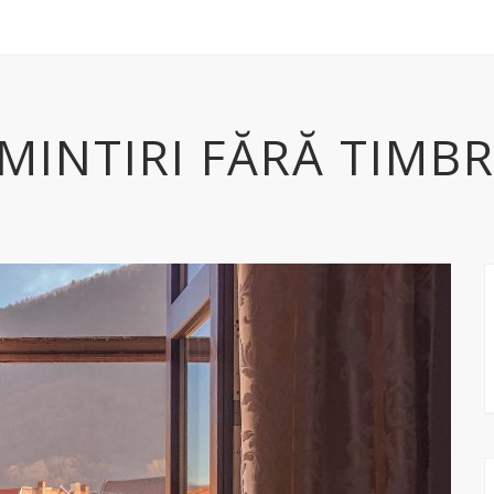
MINTIRI FĂRĂ TIMB